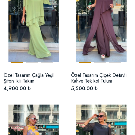
Özel Tasarım Çağla Yeşil
Özel Tasarım Çiçek Detaylı
Şifon İkili Takım
Kahve Tek kol Tulum
4,900.00 ₺
5,500.00 ₺