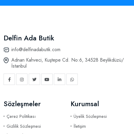
Delfin Ada Butik
info@delfinadabutik.com
Adnan Kahveci, Kuştepe Cd. No:6, 34528 Beylikdüzü/
İstanbul
Sözleşmeler
Kurumsal
Çerez Politikası
Üyelik Sözleşmesi
Gizlilik Sözleşmesi
İletişim