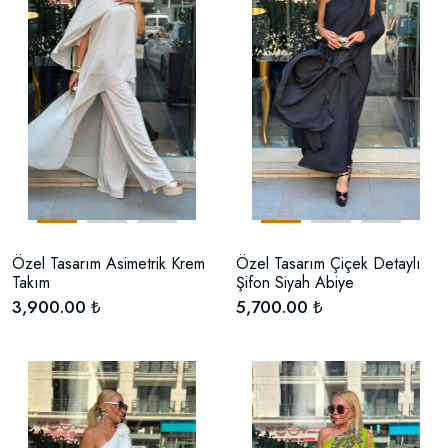
Özel Tasarım Asimetrik Krem
Özel Tasarım Çiçek Detaylı
Takım
Şifon Siyah Abiye
3,900.00 ₺
5,700.00 ₺