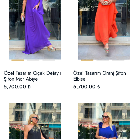
Özel Tasarım Çiçek Detaylı
Özel Tasarım Oranj Şifon
Şifon Mor Abiye
Elbise
5,700.00 ₺
5,700.00 ₺