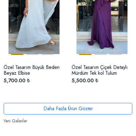
Özel Tasarım Büyük Beden
Özel Tasarım Çiçek Detaylı
Beyaz Elbise
Mürdüm Tek kol Tulum
5,700.00 ₺
5,500.00 ₺
Daha Fazla Ürün Göster
Yeni Gelenler