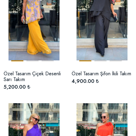
Özel Tasarım Çiçek Desenli
Özel Tasarım Şifon İkili Takım
Sarı Takım
4,900.00 ₺
5,200.00 ₺