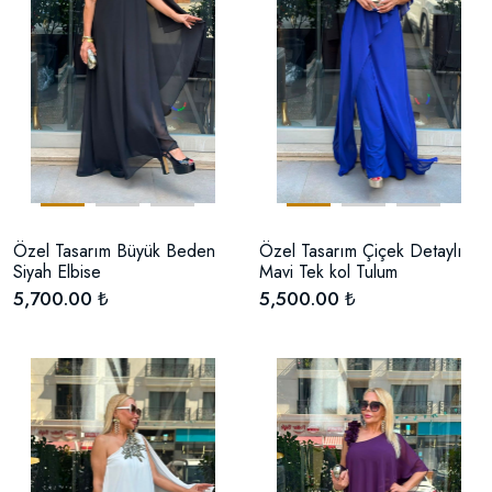
Özel Tasarım Büyük Beden
Özel Tasarım Çiçek Detaylı
Siyah Elbise
Mavi Tek kol Tulum
5,700.00 ₺
5,500.00 ₺