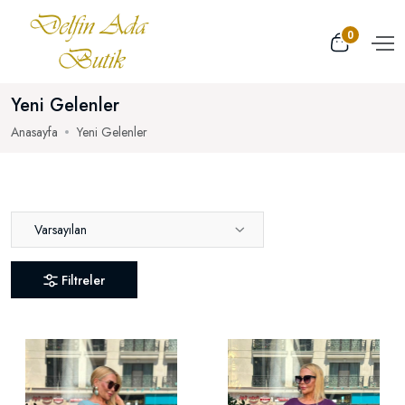
0
Yeni Gelenler
Anasayfa
Yeni Gelenler
Varsayılan
Filtreler