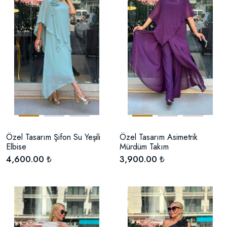
Özel Tasarım Şifon Su Yeşili
Özel Tasarım Asimetrik
Elbise
Mürdüm Takım
4,600.00 ₺
3,900.00 ₺