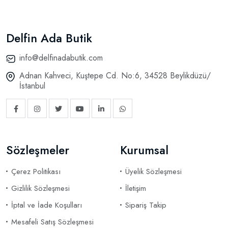
Delfin Ada Butik
info@delfinadabutik.com
Adnan Kahveci, Kuştepe Cd. No:6, 34528 Beylikdüzü/
İstanbul
Sözleşmeler
Kurumsal
Çerez Politikası
Üyelik Sözleşmesi
Gizlilik Sözleşmesi
İletişim
İptal ve İade Koşulları
Sipariş Takip
Mesafeli Satış Sözleşmesi