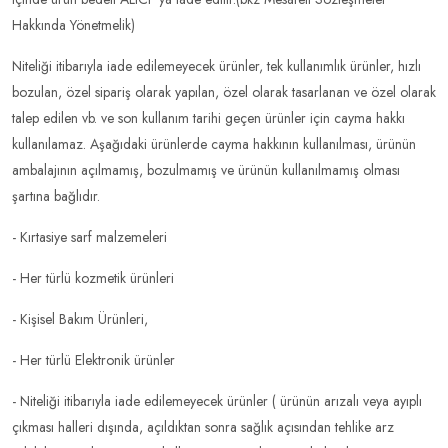
Hakkında Yönetmelik)
Niteliği itibarıyla iade edilemeyecek ürünler, tek kullanımlık ürünler, hızlı
bozulan, özel sipariş olarak yapılan, özel olarak tasarlanan ve özel olarak
talep edilen vb. ve son kullanım tarihi geçen ürünler için cayma hakkı
kullanılamaz. Aşağıdaki ürünlerde cayma hakkının kullanılması, ürünün
ambalajının açılmamış, bozulmamış ve ürünün kullanılmamış olması
şartına bağlıdır.
- Kırtasiye sarf malzemeleri
- Her türlü kozmetik ürünleri
- Kişisel Bakım Ürünleri,
- Her türlü Elektronik ürünler
- Niteliği itibarıyla iade edilemeyecek ürünler ( ürünün arızalı veya ayıplı
çıkması halleri dışında, açıldıktan sonra sağlık açısından tehlike arz