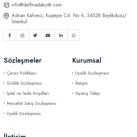
info@delfinadabutik.com
Adnan Kahveci, Kuştepe Cd. No:6, 34528 Beylikdüzü/
İstanbul
Sözleşmeler
Kurumsal
Çerez Politikası
Üyelik Sözleşmesi
Gizlilik Sözleşmesi
İletişim
İptal ve İade Koşulları
Sipariş Takip
Mesafeli Satış Sözleşmesi
Üyelik Sözleşmesi
İletişim