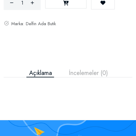
Marka:
Delfin Ada Butik
Açıklama
İncelemeler (0)