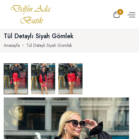
0
Tül Detaylı Siyah Gömlek
Anasayfa
Tül Detaylı Siyah Gömlek