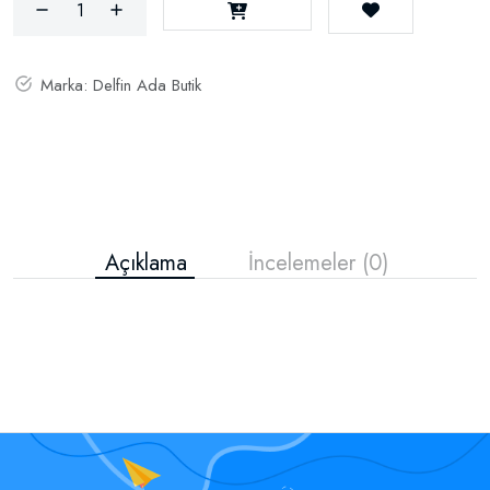
Marka:
Delfin Ada Butik
Açıklama
İncelemeler (0)