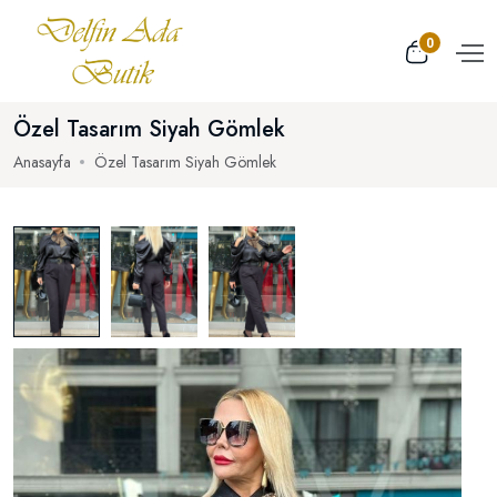
0
Özel Tasarım Siyah Gömlek
Anasayfa
Özel Tasarım Siyah Gömlek