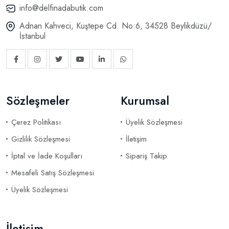
info@delfinadabutik.com
Adnan Kahveci, Kuştepe Cd. No:6, 34528 Beylikdüzü/
İstanbul
Sözleşmeler
Kurumsal
Çerez Politikası
Üyelik Sözleşmesi
Gizlilik Sözleşmesi
İletişim
İptal ve İade Koşulları
Sipariş Takip
Mesafeli Satış Sözleşmesi
Üyelik Sözleşmesi
İletişim