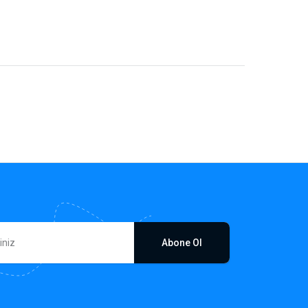
Abone Ol