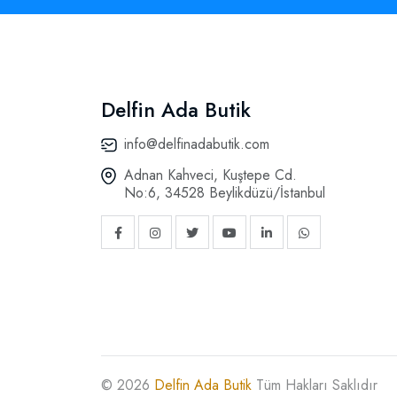
Delfin Ada Butik
info@delfinadabutik.com
Adnan Kahveci, Kuştepe Cd.
No:6, 34528 Beylikdüzü/İstanbul
© 2026
Delfin Ada Butik
Tüm Hakları Saklıdır