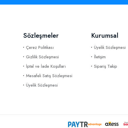
Sözleşmeler
Kurumsal
Çerez Politikası
Üyelik Sözleşmesi
Gizlilik Sözleşmesi
İletişim
İptal ve İade Koşulları
Sipariş Takip
Mesafeli Satış Sözleşmesi
Üyelik Sözleşmesi